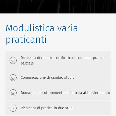
Modulistica varia
praticanti
Richiesta di rilascio certificato di compiuta pratica
parziale
Comunicazione di cambio studio
Domanda per ottenimento nulla osta al trasferimento
Richiesta di pratica in due studi