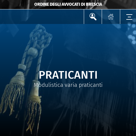
ORDINE DEGLI AVVOCATI DI BRESCIA
PRATICANTI
Modulistica varia praticanti