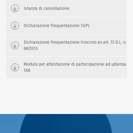
Istanza di cancellazione
Dichiarazione frequentazione SSPL
Dichiarazione frequentazione tirocinio ex art. 73 D.L. n.
69/2013
Modulo per attestazione di partecipazione ad udienza
TAR