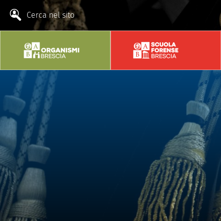
Cerca nel sito