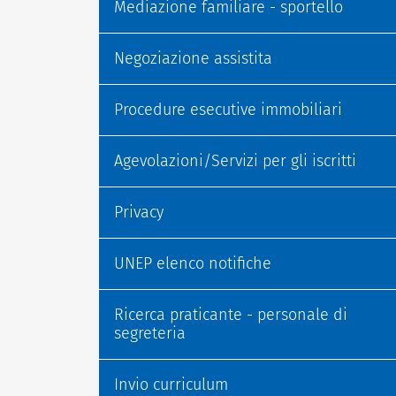
Mediazione familiare - sportello
Negoziazione assistita
Procedure esecutive immobiliari
Agevolazioni/Servizi per gli iscritti
Privacy
UNEP elenco notifiche
Ricerca praticante - personale di
segreteria
Invio curriculum