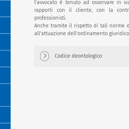
l'avvocato è tenuto ad osservare in vi
rapporti con il cliente, con la contr
professionisti.
Anche tramite il rispetto di tali norme 
all'attuazione dell'ordinamento giuridico p
Codice deontologico