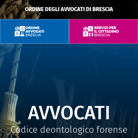
ORDINE DEGLI AVVOCATI DI BRESCIA
AVVOCATI
Codice deontologico forense