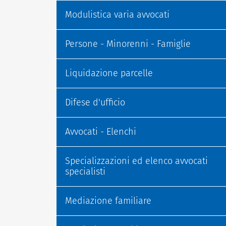
Modulistica varia avvocati
Persone - Minorenni - Famiglie
Liquidazione parcelle
Difese d'ufficio
Avvocati - Elenchi
Specializzazioni ed elenco avvocati
specialisti
Mediazione familiare