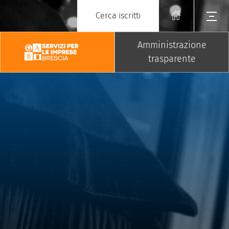
Cerca iscritti
Amministrazione
trasparente