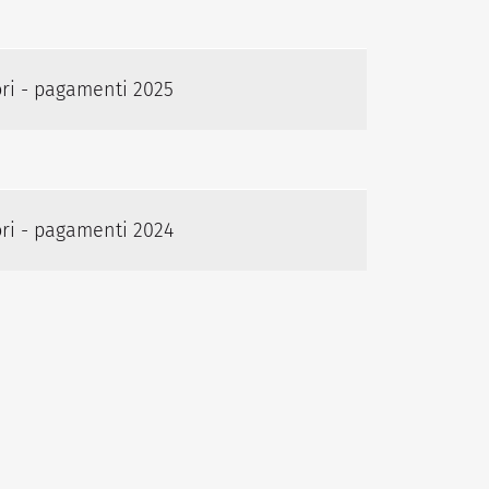
ori - pagamenti 2025
ori - pagamenti 2024