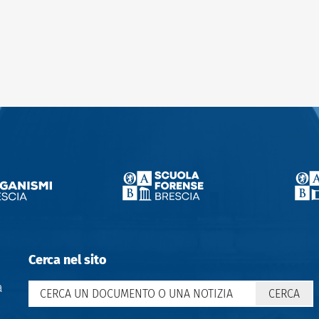
Cerca nel sito
a
CERCA