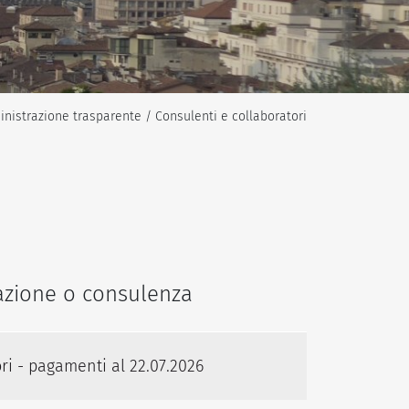
nistrazione trasparente / Consulenti e collaboratori
orazione o consulenza
ori - pagamenti al 22.07.2026