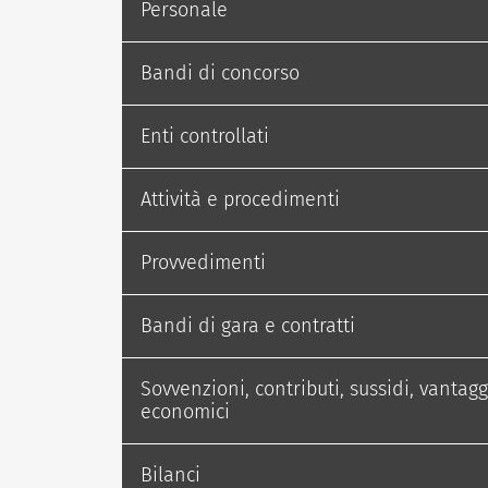
Personale
Bandi di concorso
Enti controllati
Attività e procedimenti
Provvedimenti
Bandi di gara e contratti
Sovvenzioni, contributi, sussidi, vantagg
economici
Bilanci