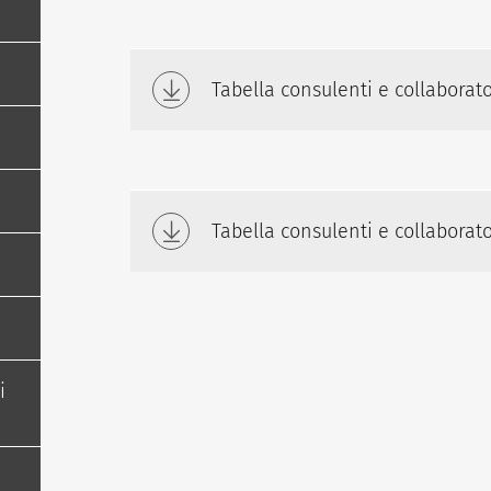
Tabella consulenti e collaborat
Tabella consulenti e collaborat
i