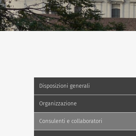
Disposizioni generali
Organizzazione
Consulenti e collaboratori