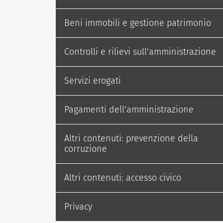
Beni immobili e gestione patrimonio
Controlli e rilievi sull'amministrazione
Servizi erogati
Pagamenti dell'amministrazione
Altri contenuti: prevenzione della
corruzione
Altri contenuti: accesso civico
Privacy