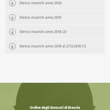
Elenco incarichi anno 2020
Elenco incarichi anno 2019
Elenco incarichi anno 2018 (2)
Elenco incarichi anno 2018 al 27.12.2018 (1)
Ordine degli Avvocati di Brescia