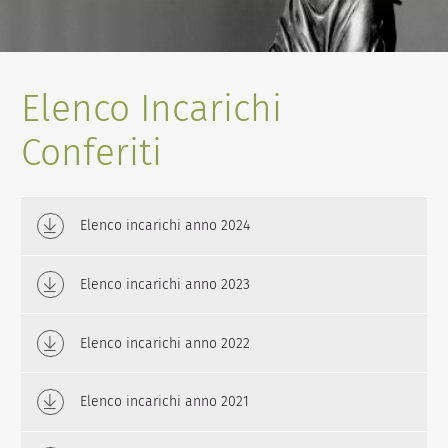
Elenco Incarichi
Conferiti
Elenco incarichi anno 2024
Elenco incarichi anno 2023
Elenco incarichi anno 2022
Elenco incarichi anno 2021