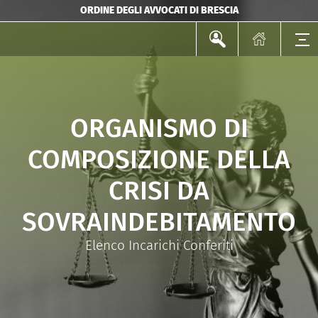
ORDINE DEGLI AVVOCATI DI BRESCIA
ORGANISMO DI
COMPOSIZIONE DELLA
CRISI DA
SOVRAINDEBITAMENTO
Elenco Incarichi Conferiti