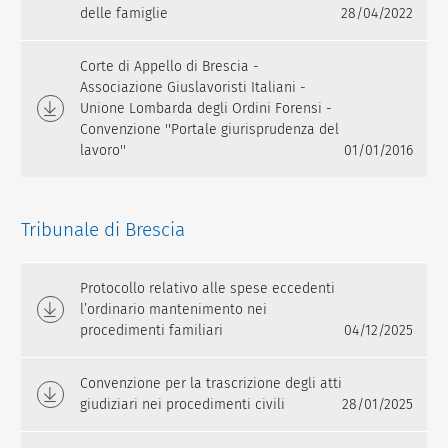
delle famiglie
28/04/2022
Corte di Appello di Brescia -
Associazione Giuslavoristi Italiani -
Unione Lombarda degli Ordini Forensi -
Convenzione ''Portale giurisprudenza del
lavoro''
01/01/2016
Tribunale di Brescia
Protocollo relativo alle spese eccedenti
l’ordinario mantenimento nei
procedimenti familiari
04/12/2025
Convenzione per la trascrizione degli atti
giudiziari nei procedimenti civili
28/01/2025