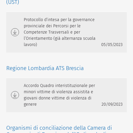
(UST)
Protocollo d’intesa per la governance
provinciale dei Percorsi per le
Competenze Trasversali e per
l’Orientamento (già alternanza scuola
lavoro)
05/05/2023
Regione Lombardia ATS Brescia
Accordo Quadro interistituzionale per
minori vittime di violenza assistita e
giovani donne vittime di violenza di
genere
20/09/2023
Organismi di conciliazione della Camera di