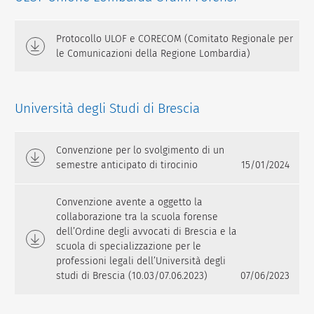
Protocollo ULOF e CORECOM (Comitato Regionale per
le Comunicazioni della Regione Lombardia)
Università degli Studi di Brescia
Convenzione per lo svolgimento di un
semestre anticipato di tirocinio
15/01/2024
Convenzione avente a oggetto la
collaborazione tra la scuola forense
dell’Ordine degli avvocati di Brescia e la
scuola di specializzazione per le
professioni legali dell’Università degli
studi di Brescia (10.03/07.06.2023)
07/06/2023