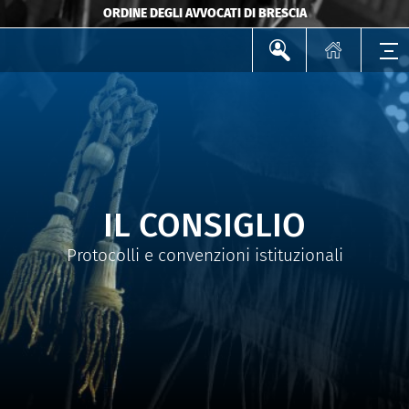
ORDINE DEGLI AVVOCATI DI BRESCIA
IL CONSIGLIO
Protocolli e convenzioni istituzionali