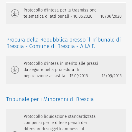
Protocollo d'intesa per la trasmissione
telematica di atti penali - 10.06.2020
10/06/2020
Procura della Repubblica presso il Tribunale di
Brescia - Comune di Brescia - A.I.A.F.
Protocollo d'intesa in merito alle prassi
da seguire nella procedura di
negoziazione assistita - 15.09.2015
15/09/2015
Tribunale per i Minorenni di Brescia
Protocollo liquidazione standardizzata
compensi per le difese penali dei
difensori di soggetti ammessi al