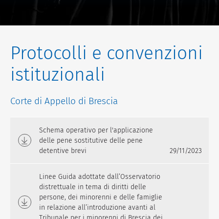
Protocolli e convenzioni
istituzionali
Corte di Appello di Brescia
Schema operativo per l'applicazione
delle pene sostitutive delle pene
detentive brevi
29/11/2023
Linee Guida adottate dall’Osservatorio
distrettuale in tema di diritti delle
persone, dei minorenni e delle famiglie
in relazione all’introduzione avanti al
Tribunale per i minorenni di Brescia dei