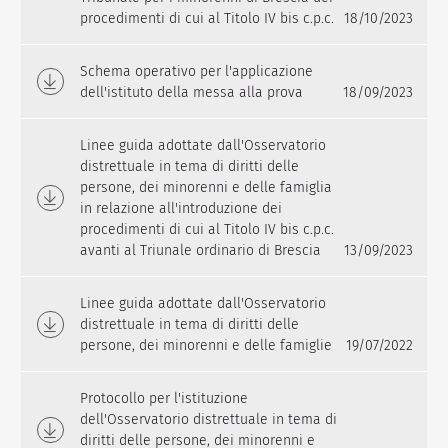
procedimenti di cui al Titolo IV bis c.p.c.
18/10/2023
Schema operativo per l'applicazione
dell'istituto della messa alla prova
18/09/2023
Linee guida adottate dall'Osservatorio
distrettuale in tema di diritti delle
persone, dei minorenni e delle famiglia
in relazione all'introduzione dei
procedimenti di cui al Titolo IV bis c.p.c.
avanti al Triunale ordinario di Brescia
13/09/2023
Linee guida adottate dall'Osservatorio
distrettuale in tema di diritti delle
persone, dei minorenni e delle famiglie
19/07/2022
Protocollo per l'istituzione
dell'Osservatorio distrettuale in tema di
diritti delle persone, dei minorenni e