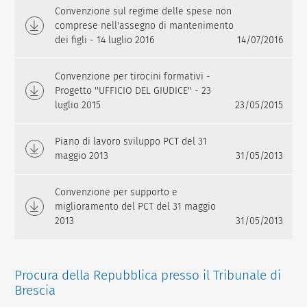
Convenzione sul regime delle spese non
comprese nell'assegno di mantenimento
dei figli - 14 luglio 2016
14/07/2016
Convenzione per tirocini formativi -
Progetto ''UFFICIO DEL GIUDICE'' - 23
luglio 2015
23/05/2015
Piano di lavoro sviluppo PCT del 31
maggio 2013
31/05/2013
Convenzione per supporto e
miglioramento del PCT del 31 maggio
2013
31/05/2013
Procura della Repubblica presso il Tribunale di
Brescia