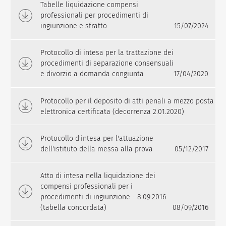
Tabelle liquidazione compensi
professionali per procedimenti di
ingiunzione e sfratto
15/07/2024
Protocollo di intesa per la trattazione dei
procedimenti di separazione consensuali
e divorzio a domanda congiunta
17/04/2020
Protocollo per il deposito di atti penali a mezzo posta
elettronica certificata (decorrenza 2.01.2020)
Protocollo d'intesa per l'attuazione
dell'istituto della messa alla prova
05/12/2017
Atto di intesa nella liquidazione dei
compensi professionali per i
procedimenti di ingiunzione - 8.09.2016
(tabella concordata)
08/09/2016