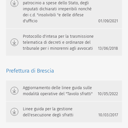
patrocinio a spese dello Stato, degli
imputati dichiarati irreperibili nonchè
dei c.d. "insolvibili "e delle difese
d'ufficio
01/09/2021
Protocollo d'intesa per la trasmissione
telematica di decreti e ordinanze del
tribunale per i minorenni agli avvocati
13/06/2018
Prefettura di Brescia
Aggiornamento delle linee guida sulle
modalità operative del "Tavolo sfratti"
10/05/2022
Linee guida per la gestione
dell'esecuzione degli sfratti
10/03/2017