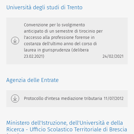
Università degli studi di Trento
Convenzione per lo svolgimento
anticipato di un semestre di tirocinio per
l'accesso alla professione forense in
costanza dell'ultimo anno del corso di
laurea in giurisprudenza (delibera
23.02.2021)
24/02/2021
Agenzia delle Entrate
Protocollo d'intesa mediazione tributaria
11/07/2012
Ministero dell'Istruzione, dell'Università e della
Ricerca - Ufficio Scolastico Territoriale di Brescia