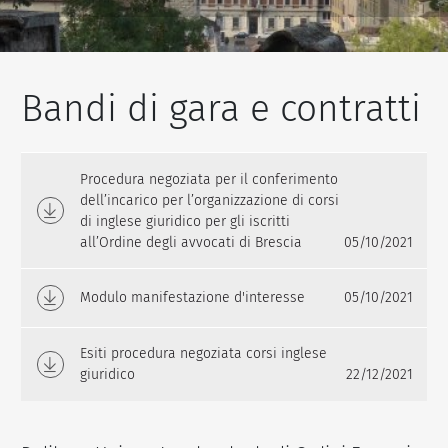
Bandi di gara e contratti
Procedura negoziata per il conferimento
dell’incarico per l’organizzazione di corsi
di inglese giuridico per gli iscritti
all’Ordine degli avvocati di Brescia
05/10/2021
Modulo manifestazione d'interesse
05/10/2021
Esiti procedura negoziata corsi inglese
giuridico
22/12/2021