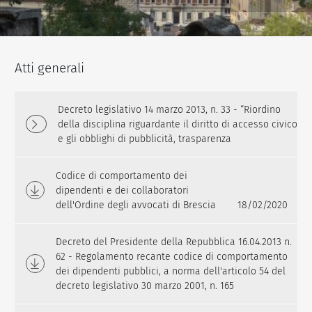
Atti generali
Decreto legislativo 14 marzo 2013, n. 33 - “Riordino
della disciplina riguardante il diritto di accesso civico
e gli obblighi di pubblicità, trasparenza
Codice di comportamento dei
dipendenti e dei collaboratori
dell'Ordine degli avvocati di Brescia
18/02/2020
Decreto del Presidente della Repubblica 16.04.2013 n.
62 - Regolamento recante codice di comportamento
dei dipendenti pubblici, a norma dell'articolo 54 del
decreto legislativo 30 marzo 2001, n. 165