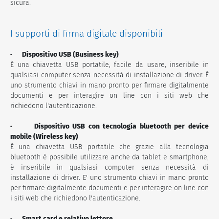
sicura.
I supporti di firma digitale disponibili
· Dispositivo USB (Business key)
È una chiavetta USB portatile, facile da usare, inseribile in
qualsiasi computer senza necessità di installazione di driver. È
uno strumento chiavi in mano pronto per firmare digitalmente
documenti e per interagire on line con i siti web che
richiedono l'autenticazione.
· Dispositivo USB con tecnologia bluetooth per device
mobile (Wireless key)
È una chiavetta USB portatile che grazie alla tecnologia
bluetooth è possibile utilizzare anche da tablet e smartphone,
è inseribile in qualsiasi computer senza necessità di
installazione di driver. E' uno strumento chiavi in mano pronto
per firmare digitalmente documenti e per interagire on line con
i siti web che richiedono l'autenticazione.
· Smart card e relativo lettore