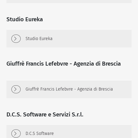
Studio Eureka
Studio Eureka
Giuffrè Francis Lefebvre - Agenzia di Brescia
Giuffrè Francis Lefebvre - Agenzia di Brescia
D.C.S. Software e Servizi S.r.l.
D.C.S Software