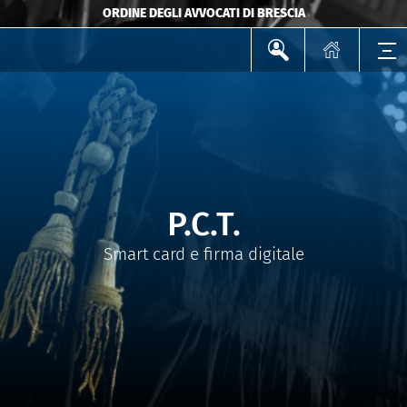
ORDINE DEGLI AVVOCATI DI BRESCIA
P.C.T.
Smart card e firma digitale