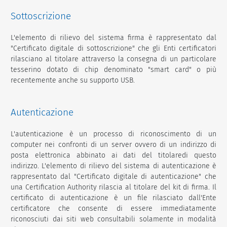
Sottoscrizione
L'elemento di rilievo del sistema firma è rappresentato dal
"Certificato digitale di sottoscrizione" che gli Enti certificatori
rilasciano al titolare attraverso la consegna di un particolare
tesserino dotato di chip denominato "smart card" o più
recentemente anche su supporto USB.
Autenticazione
L'autenticazione è un processo di riconoscimento di un
computer nei confronti di un server ovvero di un indirizzo di
posta elettronica abbinato ai dati del titolaredi questo
indirizzo. L'elemento di rilievo del sistema di autenticazione è
rappresentato dal "Certificato digitale di autenticazione" che
una Certification Authority rilascia al titolare del kit di firma. Il
certificato di autenticazione è un file rilasciato dall'Ente
certificatore che consente di essere immediatamente
riconosciuti dai siti web consultabili solamente in modalità