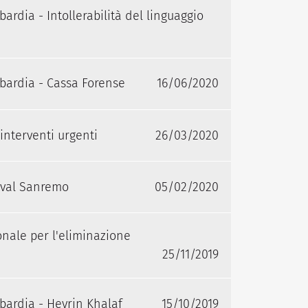
rdia - Intollerabilità del linguaggio
bardia - Cassa Forense
16/06/2020
interventi urgenti
26/03/2020
tival Sanremo
05/02/2020
nale per l'eliminazione
25/11/2019
bardia - Hevrin Khalaf
15/10/2019