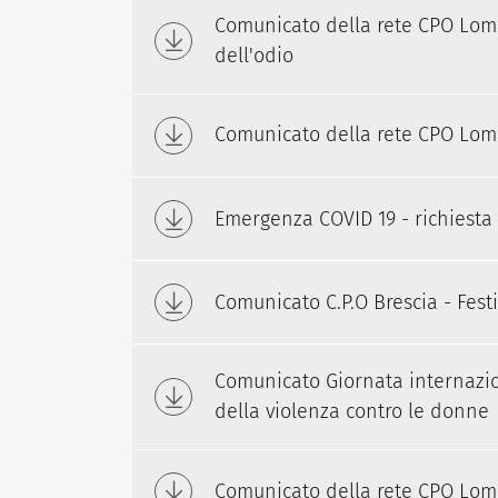
Comunicato della rete CPO Lomba
dell'odio
Comunicato della rete CPO Lom
Emergenza COVID 19 - richiesta 
Comunicato C.P.O Brescia - Fes
Comunicato Giornata internazio
della violenza contro le donne
Comunicato della rete CPO Lom