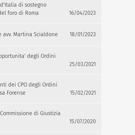
'Italia di sostegno
del foro di Roma
16/04/2023
 avv. Martina Scialdone
18/01/2023
portunita’ degli Ordini
25/03/2021
nti dei CPO degli Ordini
ssa Forense
15/02/2021
 Commissione di Giustizia
15/07/2020