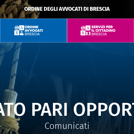
ORDINE DEGLI AVVOCATI DI BRESCIA
ATO PARI OPPOR
Comunicati