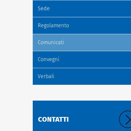
Sede
Regolamento
Comunicati
Convegni
Verbali
CONTATTI