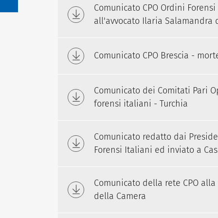
Comunicato CPO Ordini Forensi d
all'avvocato Ilaria Salamandra 
Comunicato CPO Brescia - morte
Comunicato dei Comitati Pari Op
forensi italiani - Turchia
Comunicato redatto dai Preside
Forensi Italiani ed inviato a Ca
Comunicato della rete CPO alla
della Camera