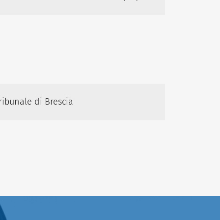
ribunale di Brescia