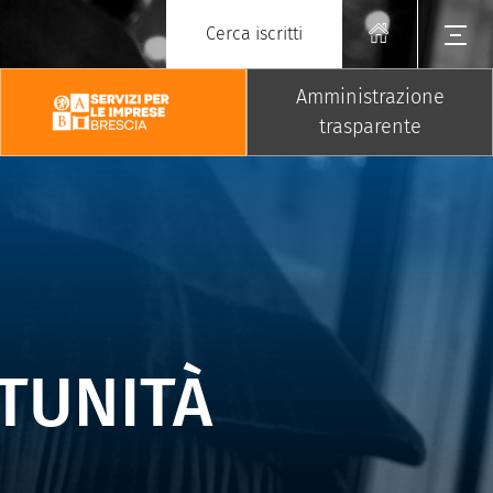
Cerca iscritti
Amministrazione
trasparente
TUNITÀ