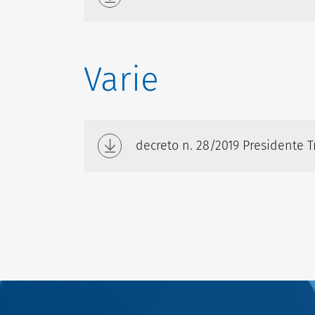
Varie
decreto n. 28/2019 Presidente T