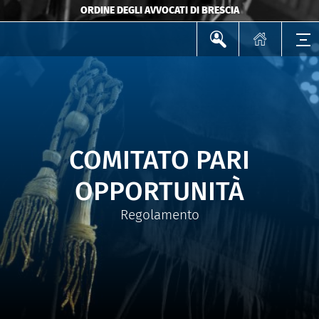
ORDINE DEGLI AVVOCATI DI BRESCIA
COMITATO PARI
OPPORTUNITÀ
Regolamento