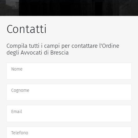
Contatti
Compila tutti i campi per contattare l'Ordine
degli Avvocati di Brescia
Nome
Cognome
Email
Telefono