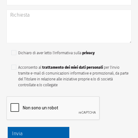
Dichiaro di aver letto l'informativa sulla
privacy
Acconsento al
trattamento dei miei dati personali
per l'invio
tramite e-mail di comunicazioni informative e promozionali, da parte
del Titolare in relazione alle iniziative proprie e/o di società
controllate e/o collegate
Invia