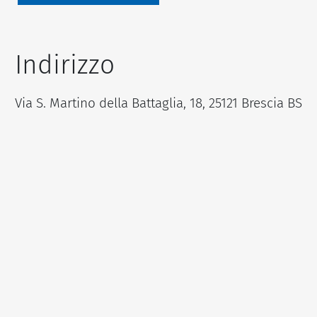
Indirizzo
Via S. Martino della Battaglia, 18, 25121 Brescia BS