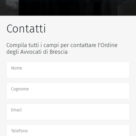
Contatti
Compila tutti i campi per contattare l'Ordine
degli Avvocati di Brescia
Nome
Cognome
Email
Telefono