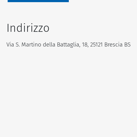
Indirizzo
Via S. Martino della Battaglia, 18, 25121 Brescia BS