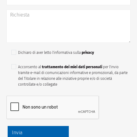
Dichiaro di aver letto l'informativa sulla
privacy
Acconsento al
trattamento dei miei dati personali
per l'invio
tramite e-mail di comunicazioni informative e promozionali, da parte
del Titolare in relazione alle iniziative proprie e/o di società
controllate e/o collegate
Invia