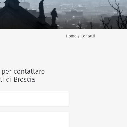
Home
/ Contatti
 per contattare
ti di Brescia