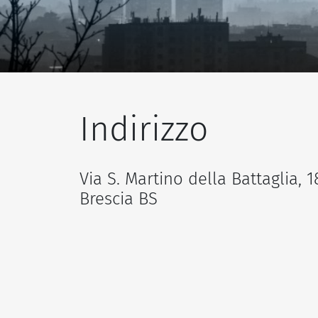
Indirizzo
Via S. Martino della Battaglia, 1
Brescia BS