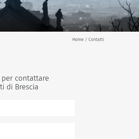
Home
/ Contatti
 per contattare
ti di Brescia