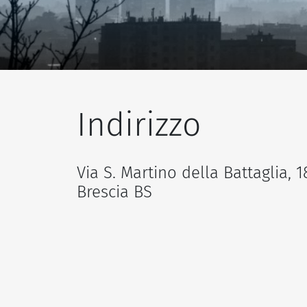
Indirizzo
Via S. Martino della Battaglia, 1
Brescia BS