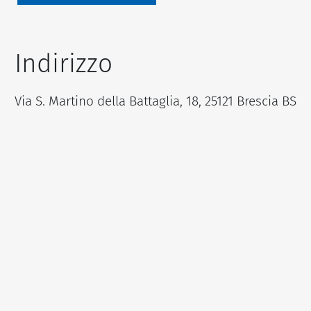
Indirizzo
Via S. Martino della Battaglia, 18, 25121 Brescia BS