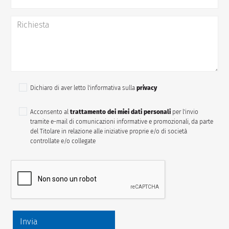
Dichiaro di aver letto l'informativa sulla
privacy
Acconsento al
trattamento dei miei dati personali
per l'invio
tramite e-mail di comunicazioni informative e promozionali, da parte
del Titolare in relazione alle iniziative proprie e/o di società
controllate e/o collegate
Invia