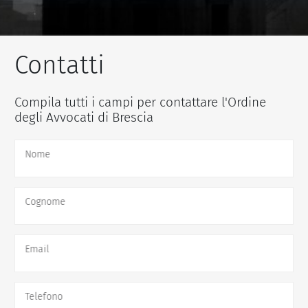
Contatti
Compila tutti i campi per contattare l'Ordine
degli Avvocati di Brescia
Nome
Cognome
Email
Telefono