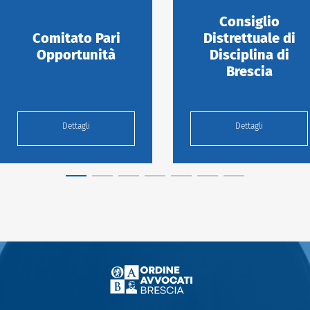
Consiglio
Comitato Pari
Distrettuale di
Opportunità
Disciplina di
Brescia
Dettagli
Dettagli