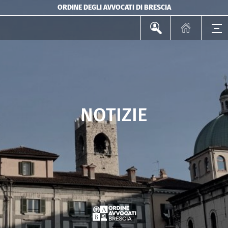
ORDINE DEGLI AVVOCATI DI BRESCIA
NOTIZIE