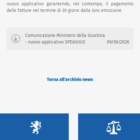
nuovo applicativo garantendo, nel contempo, il pagamento
delle fatture nel termine di 30 giorni dalla loro emissione.
Comunicazione Ministero della Giustizia
- nuovo applicativo SPEdiGIUS
09/06/2026
Torna all'archivio news