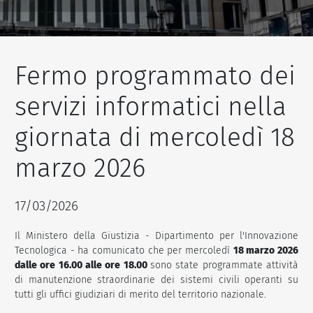
Fermo programmato dei
servizi informatici nella
giornata di mercoledì 18
marzo 2026
17/03/2026
Il Ministero della Giustizia - Dipartimento per l'Innovazione
Tecnologica - ha comunicato che per mercoledì
18 marzo 2026
dalle ore 16.00 alle ore 18.00
sono state programmate attività
di manutenzione straordinarie dei sistemi civili operanti su
tutti gli uffici giudiziari di merito del territorio nazionale.