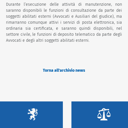
Durante l’esecuzione delle attività di manutenzione, non
saranno disponibili le funzioni di consultazione da parte dei
soggetti abilitati esterni (Avvocati e Ausiliari del giudice), ma
rimarranno comunque attivi i servizi di posta elettronica, sia
ordinaria sia certificata, e saranno quindi disponibili, nel
settore civile, le funzioni di deposito telematico da parte degli
Avvocati e degli altri soggetti abilitati esterni.
Torna all'archivio news