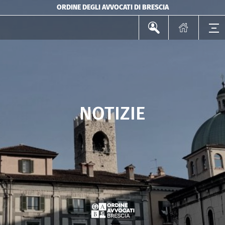
ORDINE DEGLI AVVOCATI DI BRESCIA
NOTIZIE