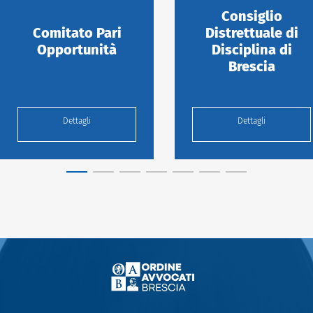
Consiglio
Comitato Pari
Distrettuale di
Opportunità
Disciplina di
Brescia
Dettagli
Dettagli