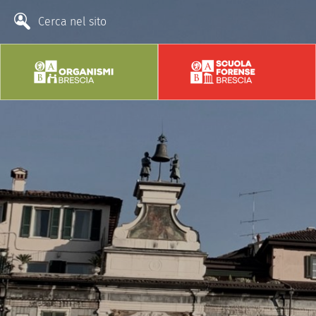
Cerca nel sito