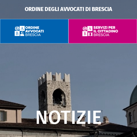
ORDINE DEGLI AVVOCATI DI BRESCIA
NOTIZIE