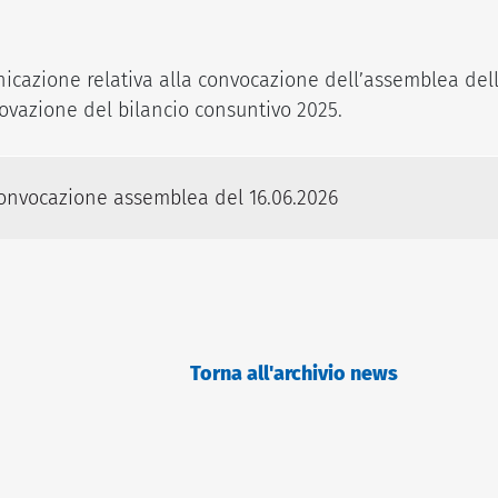
icazione relativa alla convocazione dell’assemblea delle i
rovazione del bilancio consuntivo 2025.
convocazione assemblea del 16.06.2026
Torna all'archivio news