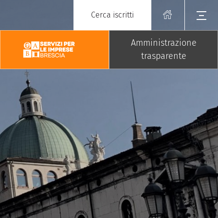
Cerca iscritti
Amministrazione
trasparente