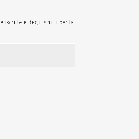
scritte e degli iscritti per la