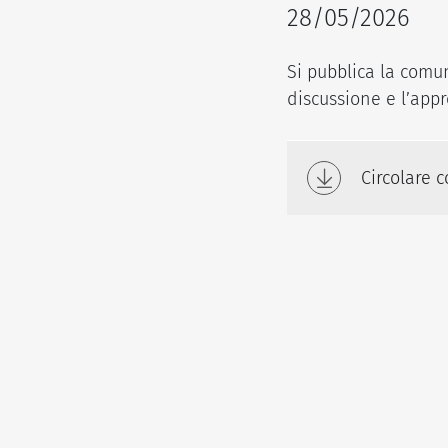
28/05/2026
Si pubblica la comun
discussione e l’app
Circolare 