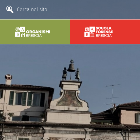
Cerca nel sito