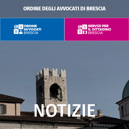
ORDINE DEGLI AVVOCATI DI BRESCIA
NOTIZIE