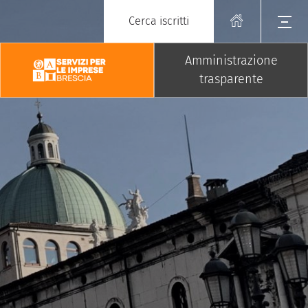
Cerca iscritti
Amministrazione
trasparente