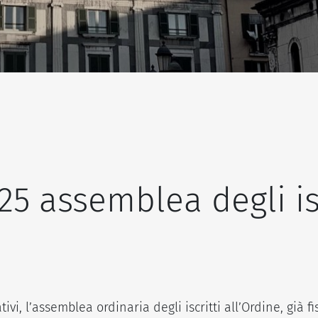
025 assemblea degli is
ivi, l’assemblea ordinaria degli iscritti all’Ordine, già 