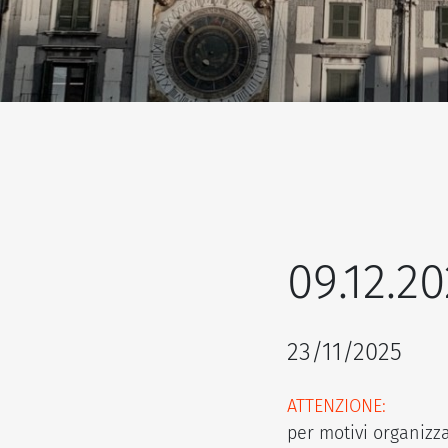
09.12.2
23/11/2025
ATTENZIONE:
per motivi organizzat